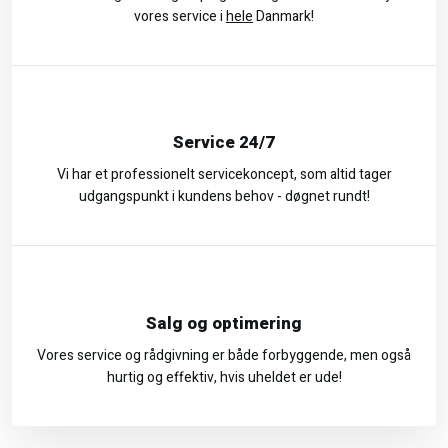
vores service i
hele
Danmark!
Service 24/7
Vi har et professionelt servicekoncept, som altid tager
udgangspunkt i kundens behov - døgnet rundt!
Salg og optimering
Vores service og rådgivning er både forbyggende, men også
hurtig og effektiv, hvis uheldet er ude!