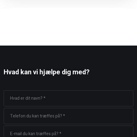
Hvad kan vi hjælpe dig med?