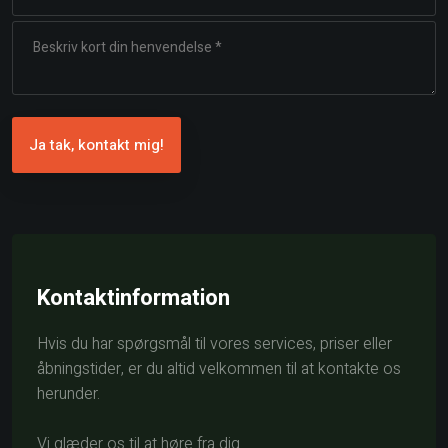
Kontaktinformation
Hvis du har spørgsmål til vores services, priser eller
åbningstider, er du altid velkommen til at kontakte os
herunder.
Vi glæder os til at høre fra dig.