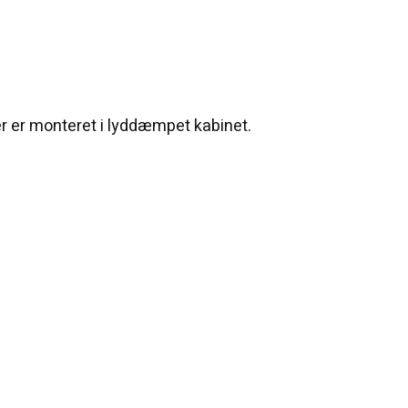
 er monteret i lyddæmpet kabinet.