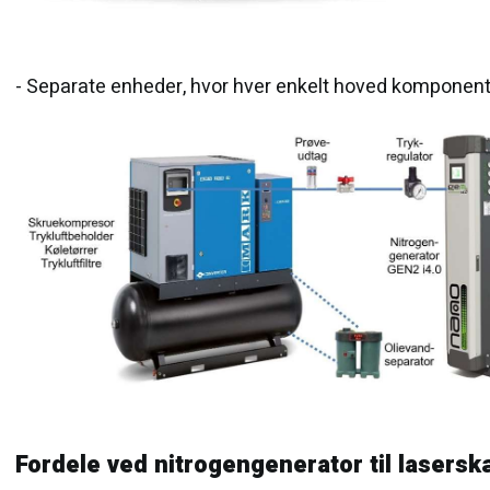
- Separate enheder, hvor hver enkelt hoved komponent 
Fordele ved nitrogengenerator til lasersk