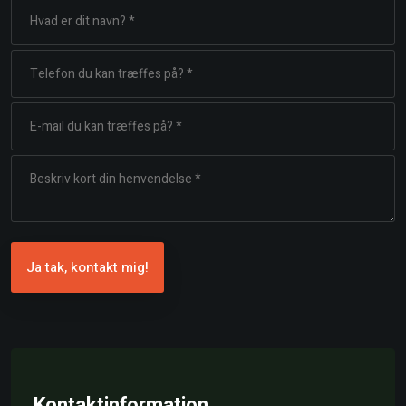
Kontaktinformation