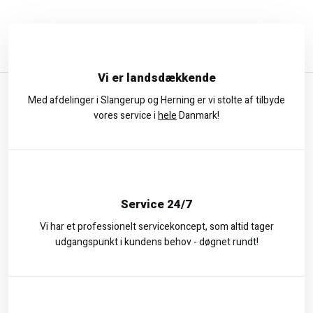
Vi er landsdækkende
Med afdelinger i Slangerup og Herning er vi stolte af tilbyde
vores service i
hele
Danmark!
Service 24/7
Vi har et professionelt servicekoncept, som altid tager
udgangspunkt i kundens behov - døgnet rundt!