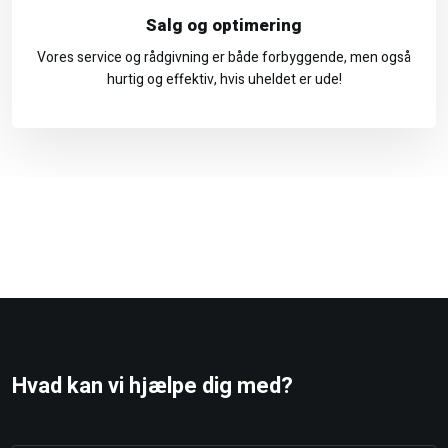
Salg og optimering
Vores service og rådgivning er både forbyggende, men også
hurtig og effektiv, hvis uheldet er ude!
Hvad kan vi hjælpe dig med?