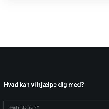
Hvad kan vi hjælpe dig med?