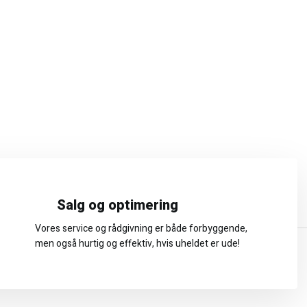
Salg og optimering
Vores service og rådgivning er både forbyggende,
men også hurtig og effektiv, hvis uheldet er ude!