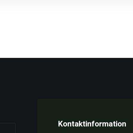
Kontaktinformation